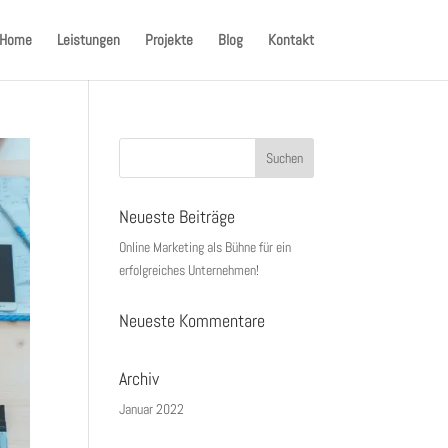
Home
Leistungen
Projekte
Blog
Kontakt
Neueste Beiträge
Online Marketing als Bühne für ein
erfolgreiches Unternehmen!
Neueste Kommentare
Archiv
Januar 2022