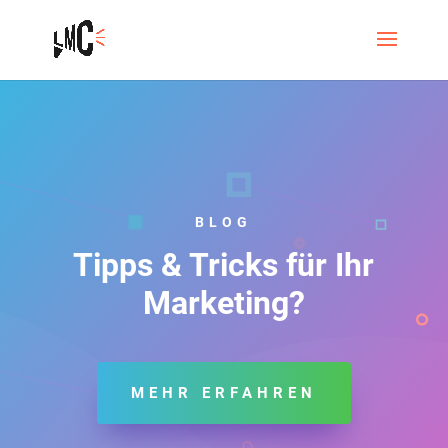
BLOG
Tipps & Tricks für Ihr
Marketing?
MEHR ERFAHREN