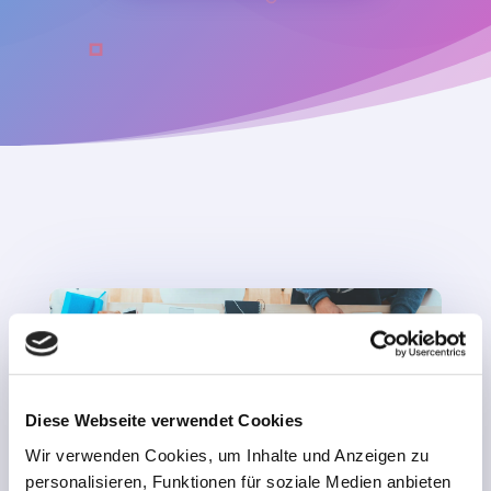
Diese Webseite verwendet Cookies
Wir verwenden Cookies, um Inhalte und Anzeigen zu
personalisieren, Funktionen für soziale Medien anbieten