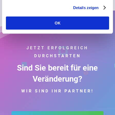
Details zeigen
OK
JETZT ERFOLGREICH
DURCHSTARTEN
Sind Sie bereit für eine
Veränderung?
WIR SIND IHR PARTNER!